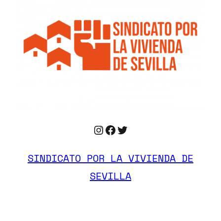
Instagram
Facebook
Twitter
SINDICATO POR LA VIVIENDA DE
SEVILLA